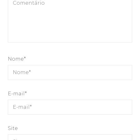
Nome
*
E-mail
*
Site