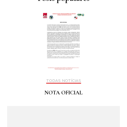
TODAS NOTÍCIAS
NOTA OFICIAL