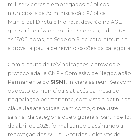
mil servidores e empregados públicos
municipais da Administração Pública
Municipal Direta e Indireta, deverão na AGE
que será realizada no dia 12 de março de 2025
as 18:00 horas, na Sede do Sindicato, discutir e
aprovar a pauta de reivindicações da categoria.
Com a pauta de reivindicações aprovada e
protocolada, a CNP – Comissão de Negociação
Permanente do
SISMI,
iniciará as reuniões com
os gestores municipais através da mesa de
negociação permanente, com vista a definir as
cláusulas atendidas, bem como, o reajuste
salarial da categoria que vigorará a partir de 1o,
de abril de 2025, formalizando e assinando a
renovação dos ACT’s – Acordos Coletivos de