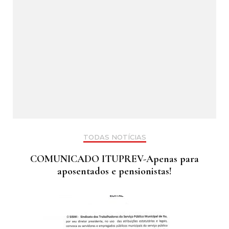
TODAS NOTÍCIAS
COMUNICADO ITUPREV-Apenas para
aposentados e pensionistas!