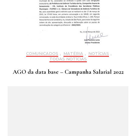
COMUNICADOS
,
MATÉRIA
,
NOTÍCIAS
,
TODAS NOTÍCIAS
AGO da data base – Campanha Salarial 2022