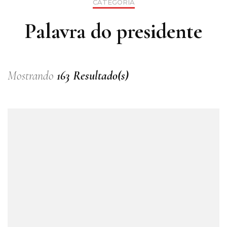
CATEGORIA
Palavra do presidente
Mostrando
163 Resultado(s)