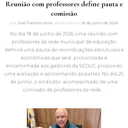
Reunião com professores define pauta e
comissão
por
José Flamínio leme
atualizado em
18 de junho de 2026
No dia 18 de junho de 2026, uma reunião com
professores da rede municipal de educação
definirá uma pauta de reivindicações estruturais e
econômicas que será protocolada e
encaminhada aos gestores da SEDUC propondo
uma avaliação e aproximando as partes. No dia 25
de junho, o sindicato acompanhado de uma
comissão de professores da rede …