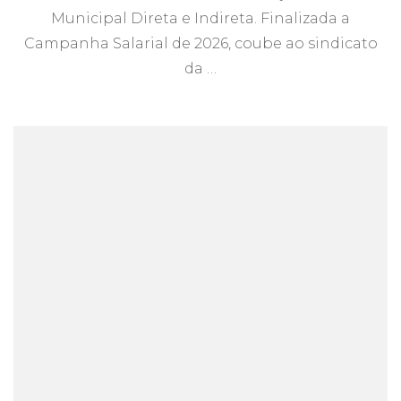
Municipal Direta e Indireta. Finalizada a
Campanha Salarial de 2026, coube ao sindicato
da …