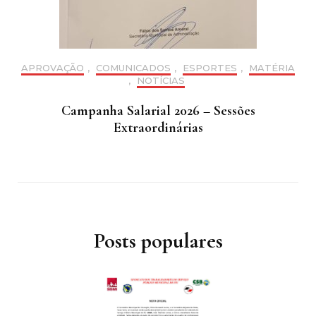
APROVAÇÃO
,
COMUNICADOS
,
ESPORTES
,
MATÉRIA
,
NOTÍCIAS
Campanha Salarial 2026 – Sessões
Extraordinárias
Posts populares