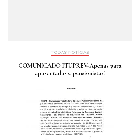
TODAS NOTÍCIAS
COMUNICADO ITUPREV-Apenas para
aposentados e pensionistas!