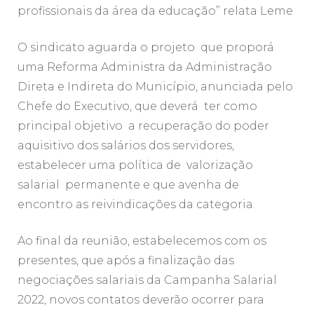
profissionais da área da educação” relata Leme
O sindicato aguarda o projeto que proporá
uma Reforma Administra da Administração
Direta e Indireta do Município, anunciada pelo
Chefe do Executivo, que deverá ter como
principal objetivo a recuperação do poder
aquisitivo dos salários dos servidores,
estabelecer uma política de valorização
salarial permanente e que avenha de
encontro as reivindicações da categoria.
Ao final da reunião, estabelecemos com os
presentes, que após a finalização das
negociações salariais da Campanha Salarial
2022, novos contatos deverão ocorrer para