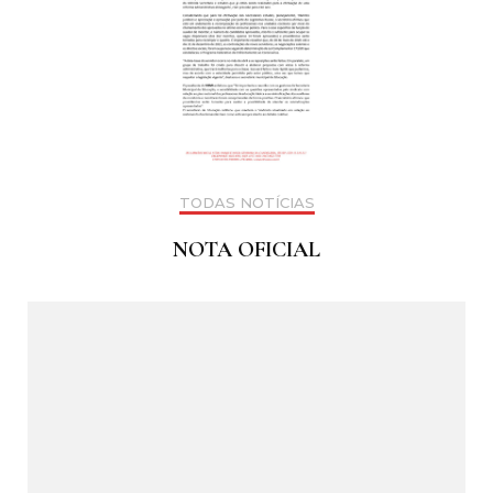
TODAS NOTÍCIAS
NOTA OFICIAL