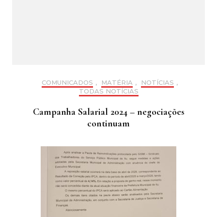
COMUNICADOS
,
MATÉRIA
,
NOTÍCIAS
,
TODAS NOTÍCIAS
Campanha Salarial 2024 – negociações
continuam