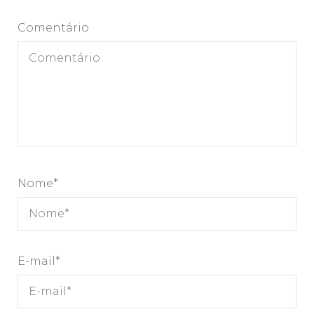
Comentário
Nome
*
E-mail
*