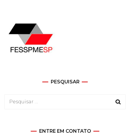
PESQUISAR
Pesquisar
por:
ENTRE EM CONTATO