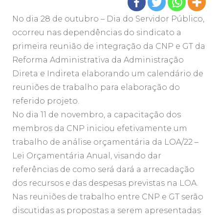
No dia 28 de outubro – Dia do Servidor Público,
ocorreu nas dependências do sindicato a
primeira reunião de integração da CNP e GT da
Reforma Administrativa da Administração
Direta e Indireta elaborando um calendário de
reuniões de trabalho para elaboração do
referido projeto.
No dia 11 de novembro, a capacitação dos
membros da CNP iniciou efetivamente um
trabalho de análise orçamentária da LOA/22 –
Lei Orçamentária Anual, visando dar
referências de como será dará a arrecadação
dos recursos e das despesas previstas na LOA.
Nas reuniões de trabalho entre CNP e GT serão
discutidas as propostas a serem apresentadas