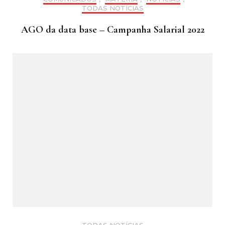
TODAS NOTÍCIAS
AGO da data base – Campanha Salarial 2022
TODAS NOTÍCIAS