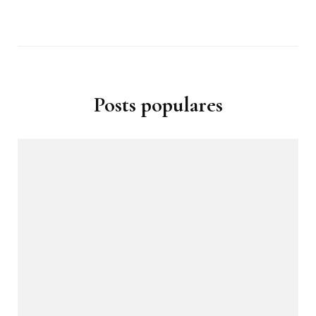
Posts populares