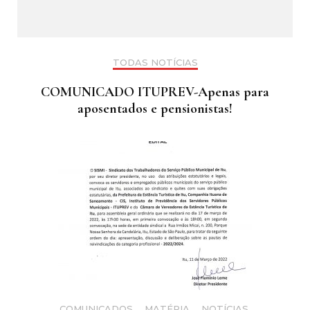
TODAS NOTÍCIAS
COMUNICADO ITUPREV-Apenas para
aposentados e pensionistas!
COMUNICADOS
,
MATÉRIA
,
NOTÍCIAS
,