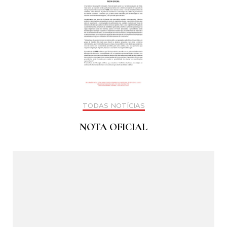
TODAS NOTÍCIAS
NOTA OFICIAL