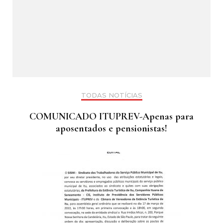
TODAS NOTÍCIAS
COMUNICADO ITUPREV-Apenas para
aposentados e pensionistas!