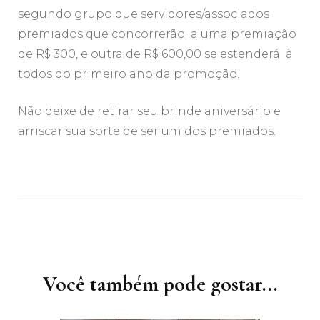
segundo grupo que servidores/associados
premiados que concorrerão a uma premiação
de R$ 300, e outra de R$ 600,00 se estenderá à
todos do primeiro ano da promoção.
Não deixe de retirar seu brinde aniversário e
arriscar sua sorte de ser um dos premiados.
Navegação
de
post
Você também pode gostar...