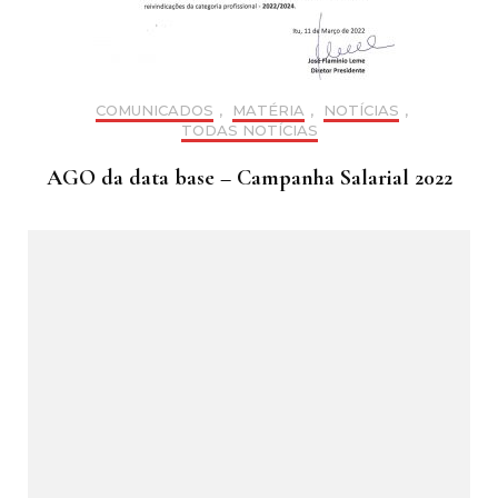
COMUNICADOS
,
MATÉRIA
,
NOTÍCIAS
,
TODAS NOTÍCIAS
AGO da data base – Campanha Salarial 2022