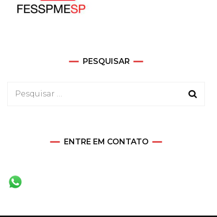
PESQUISAR
Pesquisar
por:
ENTRE EM CONTATO