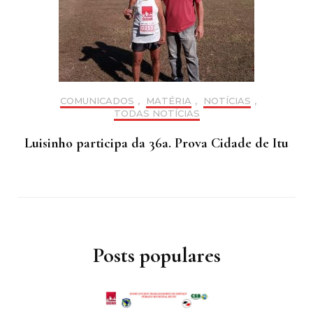
COMUNICADOS
,
MATÉRIA
,
NOTÍCIAS
,
TODAS NOTÍCIAS
Luisinho participa da 36a. Prova Cidade de Itu
Posts populares