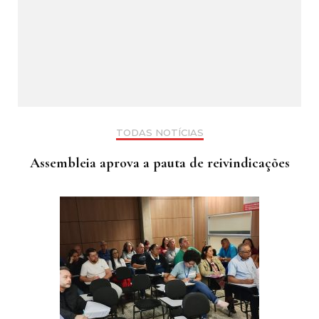
TODAS NOTÍCIAS
Assembleia aprova a pauta de reivindicações