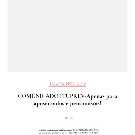
TODAS NOTÍCIAS
COMUNICADO ITUPREV-Apenas para
aposentados e pensionistas!