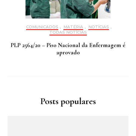
COMUNICADOS
,
MATÉRIA
,
NOTÍCIAS
,
TODAS NOTÍCIAS
PLP 2564/20 – Piso Nacional da Enfermagem é
aprovado
Posts populares