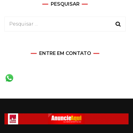
PESQUISAR
Pesquisar
por:
ENTRE EM CONTATO