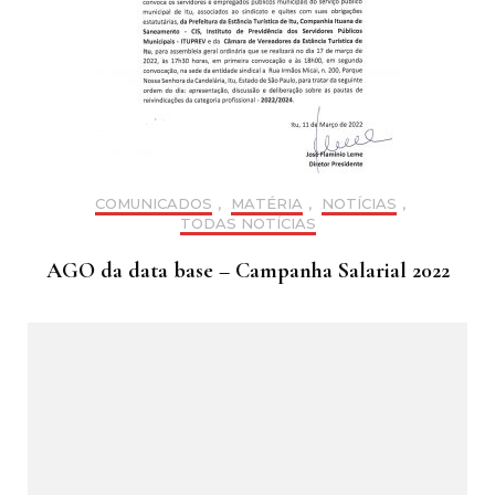
COMUNICADOS
,
MATÉRIA
,
NOTÍCIAS
,
TODAS NOTÍCIAS
AGO da data base – Campanha Salarial 2022