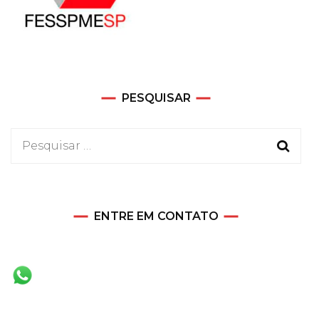
PESQUISAR
Pesquisar
por:
ENTRE EM CONTATO