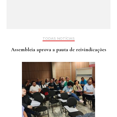
TODAS NOTÍCIAS
Assembleia aprova a pauta de reivindicações