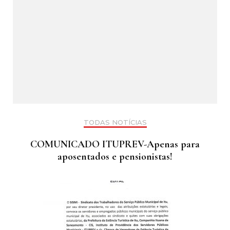
TODAS NOTÍCIAS
COMUNICADO ITUPREV-Apenas para
aposentados e pensionistas!