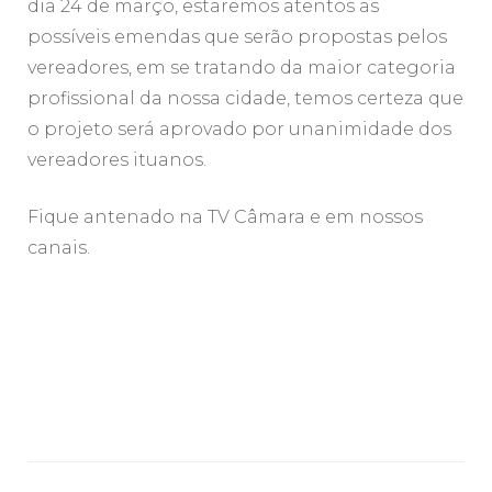
dia 24 de março, estaremos atentos as
possíveis emendas que serão propostas pelos
vereadores, em se tratando da maior categoria
profissional da nossa cidade, temos certeza que
o projeto será aprovado por unanimidade dos
vereadores ituanos.
Fique antenado na TV Câmara e em nossos
canais.