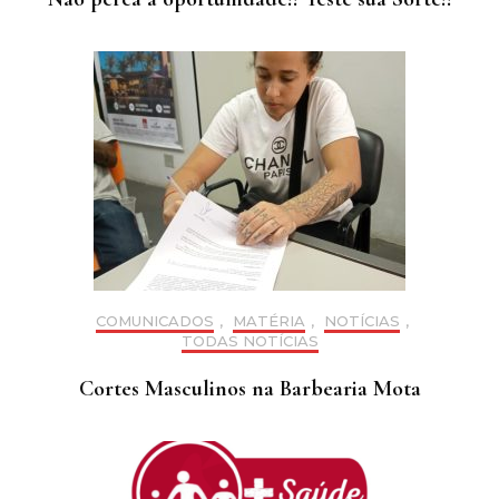
COMUNICADOS
,
MATÉRIA
,
NOTÍCIAS
,
TODAS NOTÍCIAS
Cortes Masculinos na Barbearia Mota