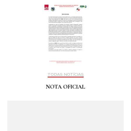
TODAS NOTÍCIAS
NOTA OFICIAL