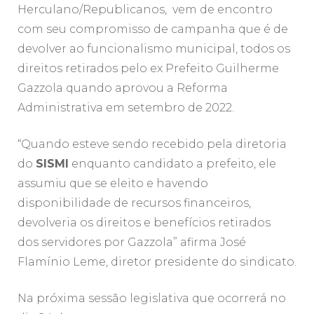
Herculano/Republicanos, vem de encontro
com seu compromisso de campanha que é de
devolver ao funcionalismo municipal, todos os
direitos retirados pelo ex Prefeito Guilherme
Gazzola quando aprovou a Reforma
Administrativa em setembro de 2022.
“Quando esteve sendo recebido pela diretoria
do
SISMI
enquanto candidato a prefeito, ele
assumiu que se eleito e havendo
disponibilidade de recursos financeiros,
devolveria os direitos e benefícios retirados
dos servidores por Gazzola” afirma José
Flamínio Leme, diretor presidente do sindicato.
Na próxima sessão legislativa que ocorrerá no