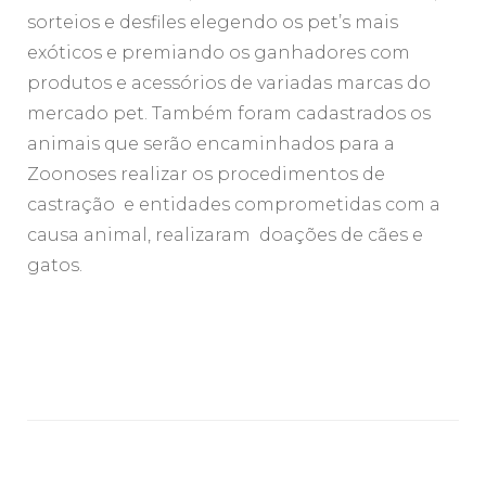
sorteios e desfiles elegendo os pet’s mais
exóticos e premiando os ganhadores com
produtos e acessórios de variadas marcas do
mercado pet. Também foram cadastrados os
animais que serão encaminhados para a
Zoonoses realizar os procedimentos de
castração e entidades comprometidas com a
causa animal, realizaram doações de cães e
gatos.
Navegação