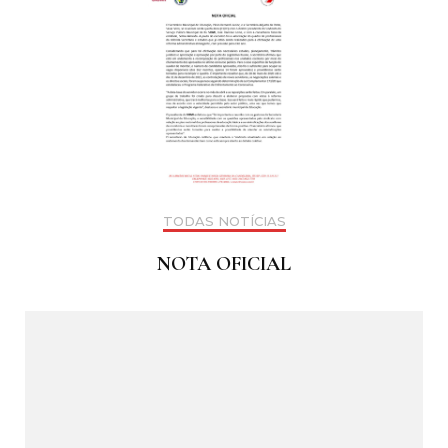
TODAS NOTÍCIAS
NOTA OFICIAL