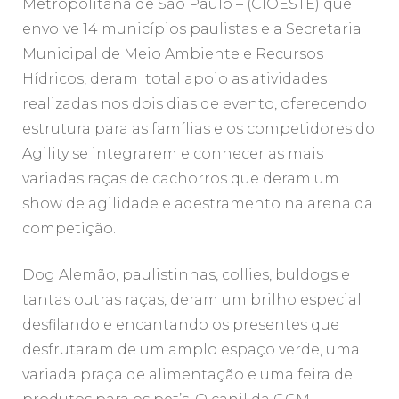
Metropolitana de São Paulo – (CIOESTE) que
envolve 14 municípios paulistas e a Secretaria
Municipal de Meio Ambiente e Recursos
Hídricos, deram total apoio as atividades
realizadas nos dois dias de evento, oferecendo
estrutura para as famílias e os competidores do
Agility se integrarem e conhecer as mais
variadas raças de cachorros que deram um
show de agilidade e adestramento na arena da
competição.
Dog Alemão, paulistinhas, collies, buldogs e
tantas outras raças, deram um brilho especial
desfilando e encantando os presentes que
desfrutaram de um amplo espaço verde, uma
variada praça de alimentação e uma feira de