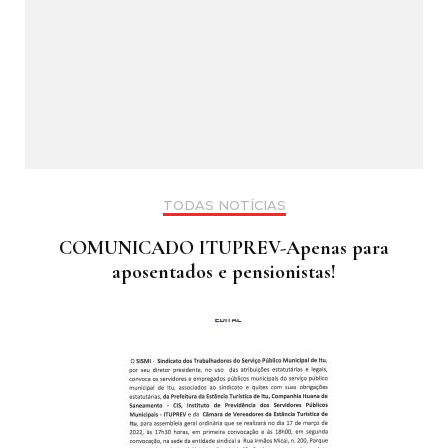
TODAS NOTÍCIAS
COMUNICADO ITUPREV-Apenas para
aposentados e pensionistas!