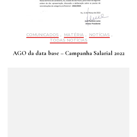
COMUNICADOS
,
MATÉRIA
,
NOTÍCIAS
,
TODAS NOTÍCIAS
AGO da data base – Campanha Salarial 2022