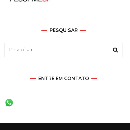
PESQUISAR
Pesquisar
por:
ENTRE EM CONTATO