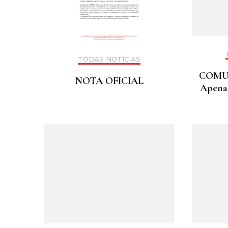
TODAS NOTÍCIAS
COMU
NOTA OFICIAL
Apenas