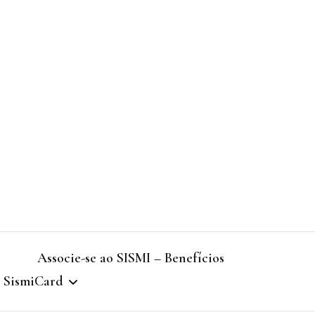
Associe-se ao SISMI – Benefícios
SismiCard