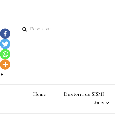
Pesquisar
por:
Home
Diretoria do SISMI
Links