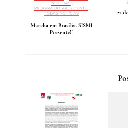
NOTÍCIAS
,
PALAVRA DO PRESIDENTE
,
22 d
TODAS NOTÍCIAS
Marcha em Brasília. SISMI
Presente!!
Po