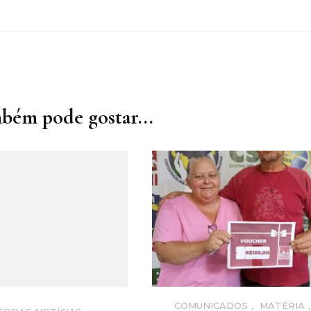
bém pode gostar...
COMUNICADOS
,
MATÉRIA
,