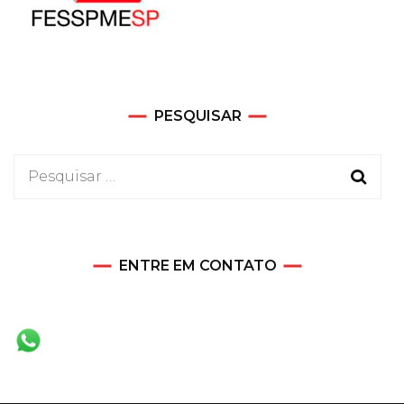
PESQUISAR
Pesquisar
por:
ENTRE EM CONTATO