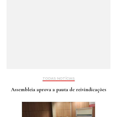
TODAS NOTÍCIAS
Assembleia aprova a pauta de reivindicações