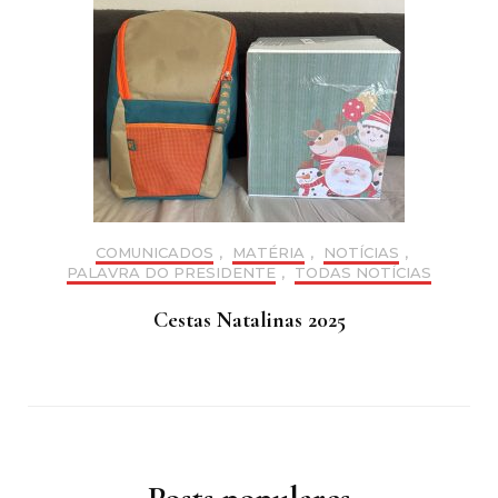
COMUNICADOS
,
MATÉRIA
,
NOTÍCIAS
,
PALAVRA DO PRESIDENTE
,
TODAS NOTÍCIAS
Cestas Natalinas 2025