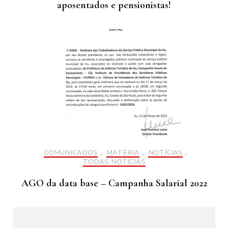
aposentados e pensionistas!
COMUNICADOS
,
MATÉRIA
,
NOTÍCIAS
,
TODAS NOTÍCIAS
AGO da data base – Campanha Salarial 2022