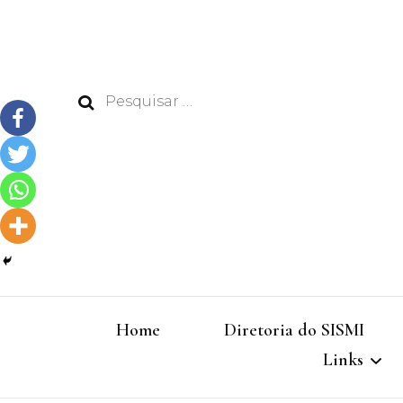
Pesquisar
por:
Home
Diretoria do SISMI
Links