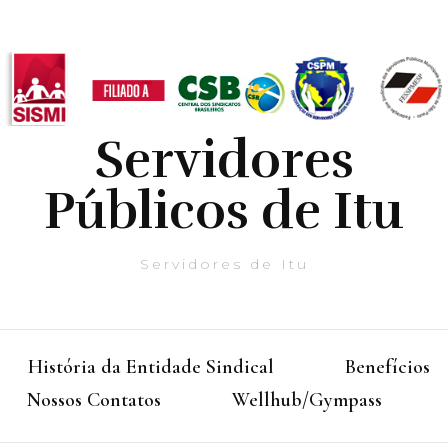
Servidores
Públicos de Itu
Servidores de Itu
História da Entidade Sindical
Benefícios
Nossos Contatos
Wellhub/Gympass