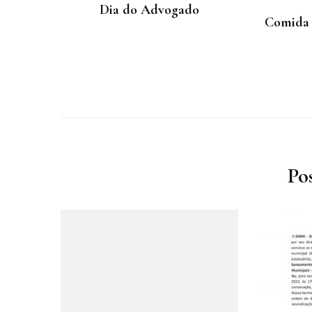
Dia do Advogado
Comida 
Po