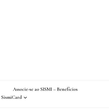
Associe-se ao SISMI – Benefícios
SismiCard