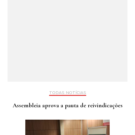
TODAS NOTÍCIAS
Assembleia aprova a pauta de reivindicações