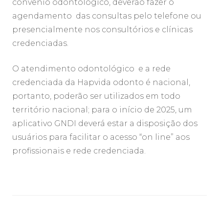
convenio odontológico, deverão fazer o
agendamento das consultas pelo telefone ou
presencialmente nos consultórios e clínicas
credenciadas.
O atendimento odontológico e a rede
credenciada da Hapvida odonto é nacional,
portanto, poderão ser utilizados em todo
território nacional; para o início de 2025, um
aplicativo GNDI deverá estar a disposição dos
usuários para facilitar o acesso “on line” aos
profissionais e rede credenciada.