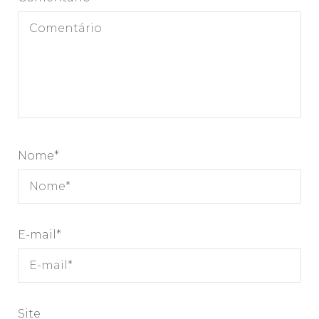
Nome
*
E-mail
*
Site