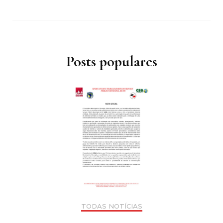
Posts populares
TODAS NOTÍCIAS