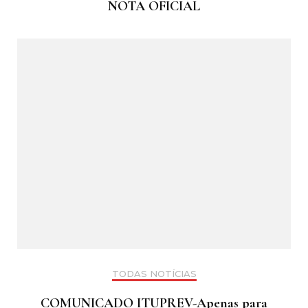
NOTA OFICIAL
TODAS NOTÍCIAS
COMUNICADO ITUPREV-Apenas para