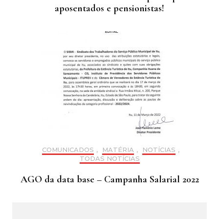
aposentados e pensionistas!
COMUNICADOS
,
MATÉRIA
,
NOTÍCIAS
,
TODAS NOTÍCIAS
AGO da data base – Campanha Salarial 2022