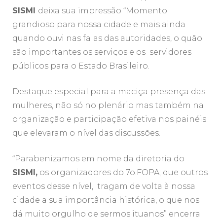
SISMI
deixa sua impressão “Momento
grandioso para nossa cidade e mais ainda
quando ouvi nas falas das autoridades, o quão
são importantes os serviços e os servidores
públicos para o Estado Brasileiro.
Destaque especial para a maciça presença das
mulheres, não só no plenário mas também na
organização e participação efetiva nos painéis
que elevaram o nível das discussões.
“Parabenizamos em nome da diretoria do
SISMI,
os organizadores do 7o.FOPA; que outros
eventos desse nível, tragam de volta à nossa
cidade a sua importância histórica, o que nos
dá muito orgulho de sermos ituanos” encerra