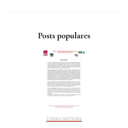
Posts populares
TODAS NOTÍCIAS