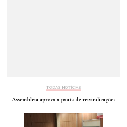
TODAS NOTÍCIAS
Assembleia aprova a pauta de reivindicações