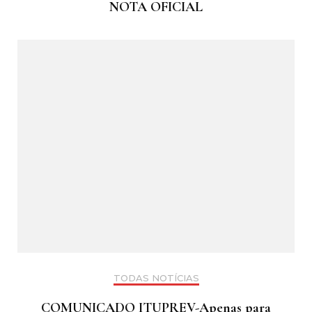
NOTA OFICIAL
TODAS NOTÍCIAS
COMUNICADO ITUPREV-Apenas para