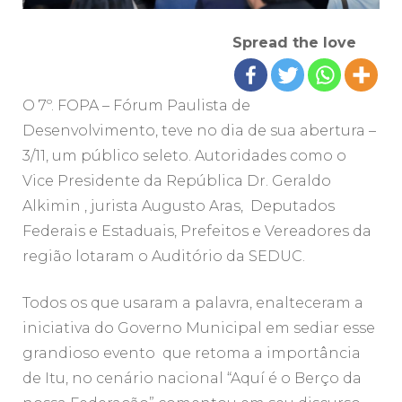
Spread the love
O 7º. FOPA – Fórum Paulista de
Desenvolvimento, teve no dia de sua abertura –
3/11, um público seleto. Autoridades como o
Vice Presidente da República Dr. Geraldo
Alkimin , jurista Augusto Aras, Deputados
Federais e Estaduais, Prefeitos e Vereadores da
região lotaram o Auditório da SEDUC.
Todos os que usaram a palavra, enalteceram a
iniciativa do Governo Municipal em sediar esse
grandioso evento que retoma a importância
de Itu, no cenário nacional “Aquí é o Berço da