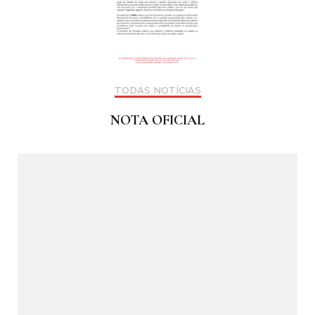
TODAS NOTÍCIAS
NOTA OFICIAL