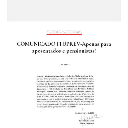
TODAS NOTÍCIAS
COMUNICADO ITUPREV-Apenas para
aposentados e pensionistas!