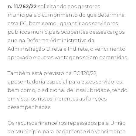
n. 11.762/22
solicitando aos gestores
municipais o cumprimento do que determina
essa EC, bem como, garantir aos servidores
públicos municipais ocupantes desses cargos
que na Reforma Administrativa da
Administração Direta e Indireta, o vencimento
aprovado e outras vantagens sejam garantidas.
Também está previsto na EC 120/22,
aposentadoria especial para esses servidores,
bem como, o adicional de insalubridade, tendo
em vista, os riscos inerentes as funções
desempenhadas.
Os recursos financeiros repassados pela União
ao Município para pagamento do vencimento