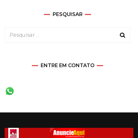
PESQUISAR
Pesquisar
por:
ENTRE EM CONTATO