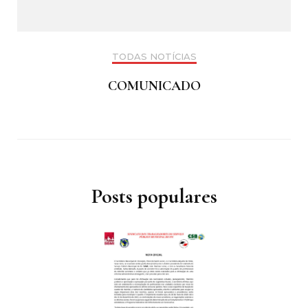
TODAS NOTÍCIAS
COMUNICADO
Posts populares