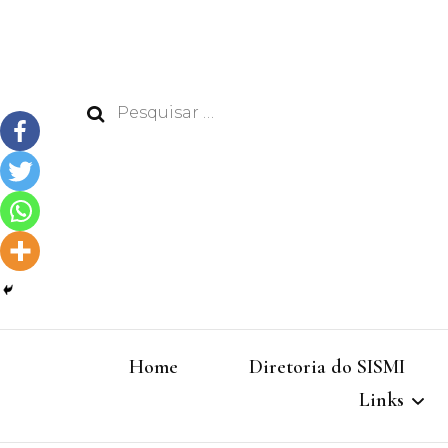
Pesquisar
por:
Home
Diretoria do SISMI
Links