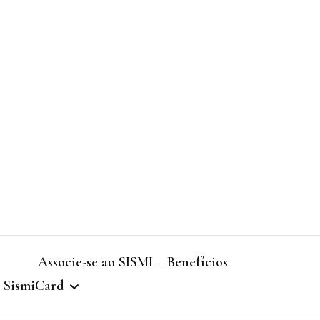
Associe-se ao SISMI – Benefícios
SismiCard