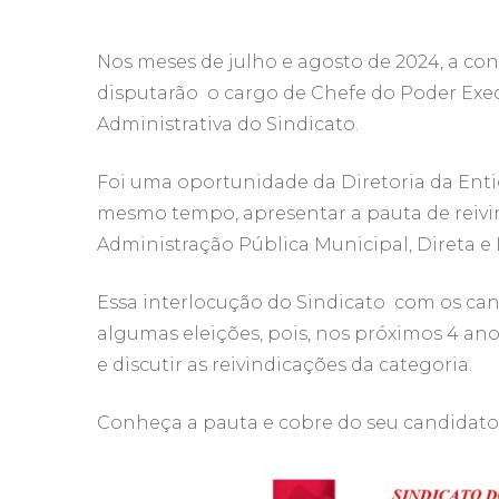
Nos meses de julho e agosto de 2024, a con
disputarão o cargo de Chefe do Poder Exe
Administrativa do Sindicato.
Foi uma oportunidade da Diretoria da Enti
mesmo tempo, apresentar a pauta de reivin
Administração Pública Municipal, Direta e I
Essa interlocução do Sindicato com os cand
algumas eleições, pois, nos próximos 4 an
e discutir as reivindicações da categoria.
Conheça a pauta e cobre do seu candidato a P