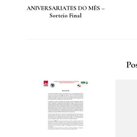
ANIVERSARIATES DO MÊS –
Sorteio Final
Po