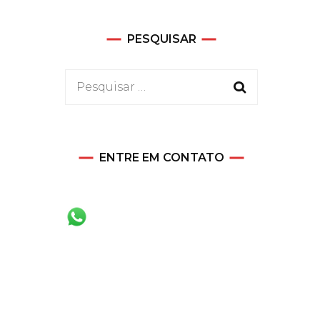
PESQUISAR
Pesquisar
por:
ENTRE EM CONTATO