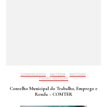
COMUNICADOS
,
MATÉRIA
,
NOTÍCIAS
,
TODAS NOTÍCIAS
Conselho Municipal do Trabalho, Emprego e
Renda – COMTER