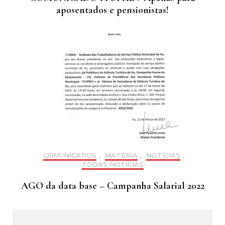
aposentados e pensionistas!
COMUNICADOS
,
MATÉRIA
,
NOTÍCIAS
,
TODAS NOTÍCIAS
AGO da data base – Campanha Salarial 2022