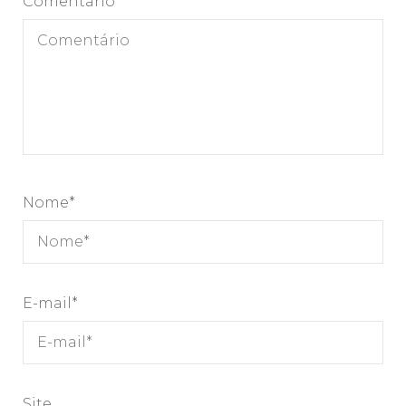
Comentário
Nome
*
E-mail
*
Site