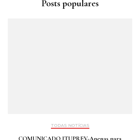
Posts populares
TODAS NOTÍCIAS
COMUNICADO ITUPREV-Apenas para