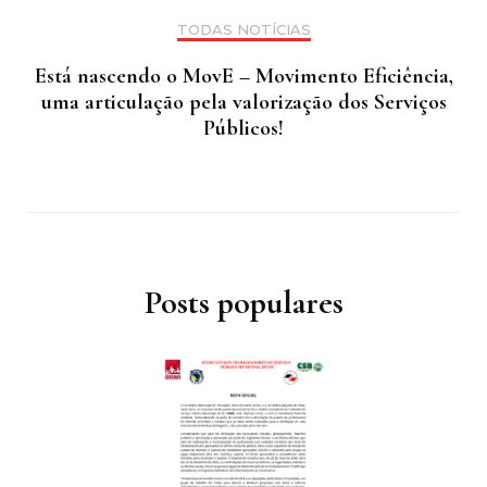
TODAS NOTÍCIAS
Está nascendo o MovE – Movimento Eficiência,
uma articulação pela valorização dos Serviços
Públicos!
Posts populares