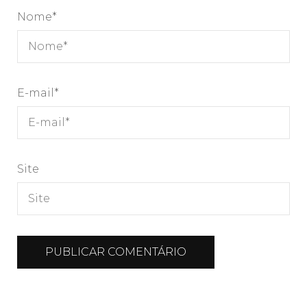
Nome
*
E-mail
*
Site