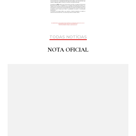
TODAS NOTÍCIAS
NOTA OFICIAL