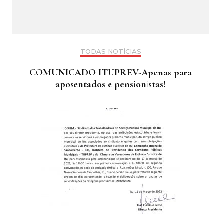
TODAS NOTÍCIAS
COMUNICADO ITUPREV-Apenas para
aposentados e pensionistas!