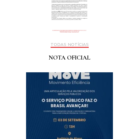
TODAS NOTÍCIAS
NOTA OFICIAL