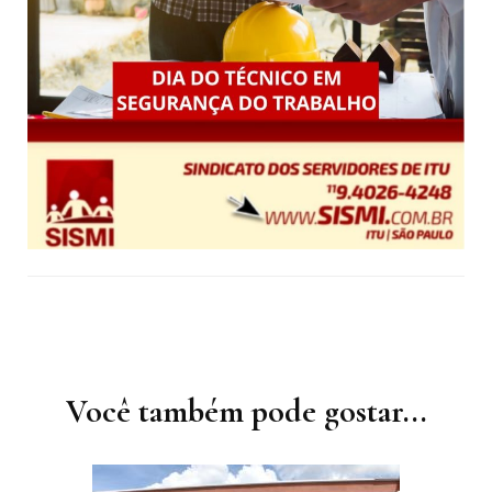
Navegação
de
post
Você também pode gostar...