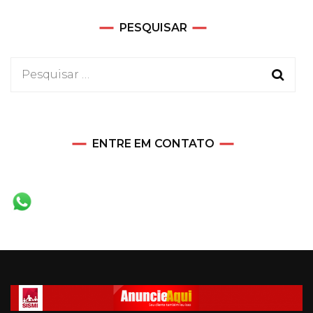
PESQUISAR
Pesquisar
por:
ENTRE EM CONTATO