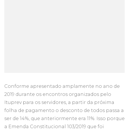
Conforme apresentado amplamente no ano de
2019 durante os encontros organizados pelo
Ituprev para os servidores, a partir da próxima
folha de pagamento o desconto de todos passa a
ser de 14%, que anteriormente era 11%. Isso porque
a Emenda Constitucional 103/2019 que foi